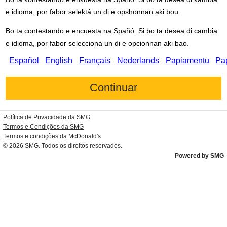
e idioma, por fabor selektá un di e opshonnan aki bou.
Bo ta contestando e encuesta na Spañó. Si bo ta desea di cambia
e idioma, por fabor selecciona un di e opcionnan aki bao.
Español
English
Français
Nederlands
Papiamentu
Pa
Política de Privacidade da SMG
Termos e Condições da SMG
Termos e condições da
McDonald's
© 2026
SMG
. Todos os direitos reservados.
Powered by SMG