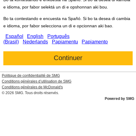
e idioma, por fabor selektá un di e opshonnan aki bou.
Bo ta contestando e encuesta na Spañó. Si bo ta desea di cambia
e idioma, por fabor selecciona un di e opcionnan aki bao.
Español
English
Português
(Brasil)
Nederlands
Papiamentu
Papiamento
Politique de confidentialité de SMG
Conditions générales d’utilisation de SMG
Conditions générales de
McDonald's
© 2026
SMG
. Tous droits réservés.
Powered by SMG