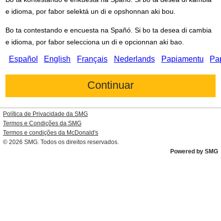
e idioma, por fabor selektá un di e opshonnan aki bou.
Bo ta contestando e encuesta na Spañó. Si bo ta desea di cambia
e idioma, por fabor selecciona un di e opcionnan aki bao.
Español
English
Français
Nederlands
Papiamentu
Pa
Política de Privacidade da SMG
Termos e Condições da SMG
Termos e condições da
McDonald's
© 2026
SMG
. Todos os direitos reservados.
Powered by SMG