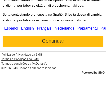
e idioma, por fabor selektá un di e opshonnan aki bou.
Bo ta contestando e encuesta na Spañó. Si bo ta desea di cambia
e idioma, por fabor selecciona un di e opcionnan aki bao.
Español
English
Français
Nederlands
Papiamentu
Pa
Política de Privacidade da SMG
Termos e Condições da SMG
Termos e condições da
McDonald's
© 2026
SMG
. Todos os direitos reservados.
Powered by SMG