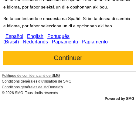
e idioma, por fabor selektá un di e opshonnan aki bou.
Bo ta contestando e encuesta na Spañó. Si bo ta desea di cambia
e idioma, por fabor selecciona un di e opcionnan aki bao.
Español
English
Português
(Brasil)
Nederlands
Papiamentu
Papiamento
Politique de confidentialité de SMG
Conditions générales d’utilisation de SMG
Conditions générales de
McDonald's
© 2026
SMG
. Tous droits réservés.
Powered by SMG