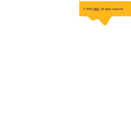
© 2026
SMG
. All rights reserved.