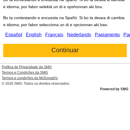
e idioma, por fabor selektá un di e opshonnan aki bou.
Bo ta contestando e encuesta na Spañó. Si bo ta desea di cambia
e idioma, por fabor selecciona un di e opcionnan aki bao.
Español
English
Français
Nederlands
Papiamentu
Pa
Política de Privacidade da SMG
Termos e Condições da SMG
Termos e condições da
McDonald's
© 2026
SMG
. Todos os direitos reservados.
Powered by SMG